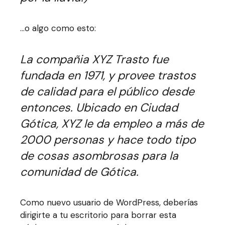
…o algo como esto:
La compañia XYZ Trasto fue
fundada en 1971, y provee trastos
de calidad para el público desde
entonces. Ubicado en Ciudad
Gótica, XYZ le da empleo a más de
2000 personas y hace todo tipo
de cosas asombrosas para la
comunidad de Gótica.
Como nuevo usuario de WordPress, deberías
dirigirte a
tu escritorio
para borrar esta