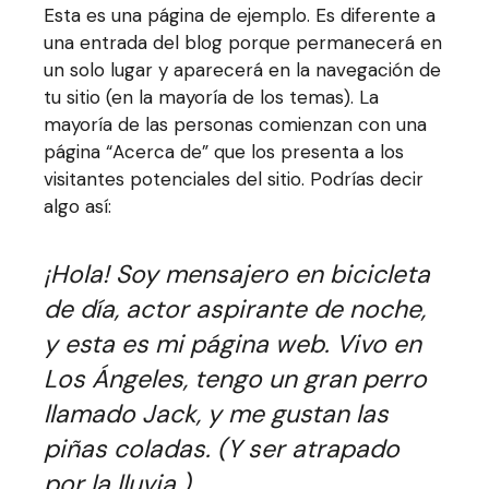
Esta es una página de ejemplo. Es diferente a
una entrada del blog porque permanecerá en
un solo lugar y aparecerá en la navegación de
tu sitio (en la mayoría de los temas). La
mayoría de las personas comienzan con una
página “Acerca de” que los presenta a los
visitantes potenciales del sitio. Podrías decir
algo así:
¡Hola! Soy mensajero en bicicleta
de día, actor aspirante de noche,
y esta es mi página web. Vivo en
Los Ángeles, tengo un gran perro
llamado Jack, y me gustan las
piñas coladas. (Y ser atrapado
por la lluvia.)