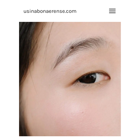
usinabonaerense.com