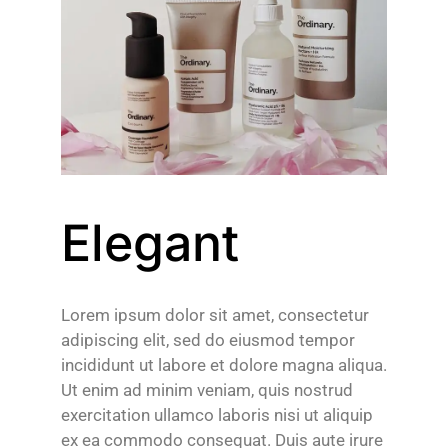
Elegant
Lorem ipsum dolor sit amet, consectetur
adipiscing elit, sed do eiusmod tempor
incididunt ut labore et dolore magna aliqua.
Ut enim ad minim veniam, quis nostrud
exercitation ullamco laboris nisi ut aliquip
ex ea commodo consequat. Duis aute irure