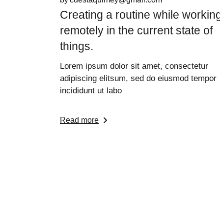
Creating a routine while workin
remotely in the current state of
things.
Lorem ipsum dolor sit amet, consectetur
adipiscing elitsum, sed do eiusmod tempor
incididunt ut labo
Read more