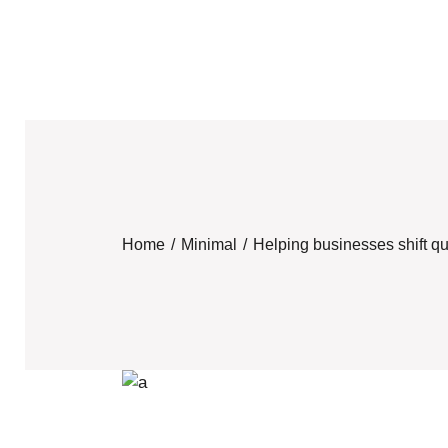
Home
Minimal
Helping businesses shift qu