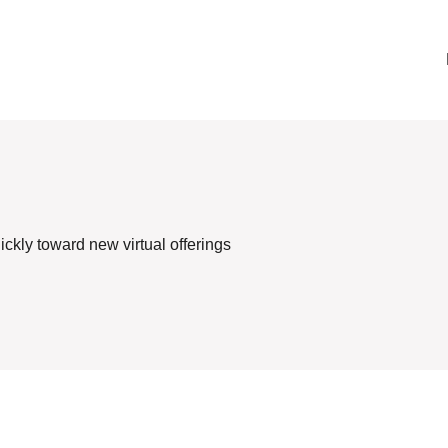
ickly toward new virtual offerings