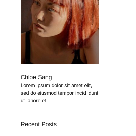
Chloe Sang
Lorem ipsum dolor sit amet elit,
sed do eiusmod tempor incid idunt
ut labore et.
Recent Posts