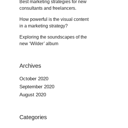
Best marketing strategies for new
consultants and freelancers.
How powerful is the visual content
in a marketing strategy?
Exploring the soundscapes of the
new ‘Wilder’ album
Archives
October 2020
September 2020
August 2020
Categories