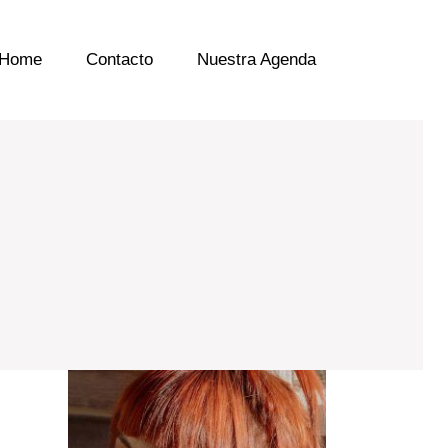
Home
Contacto
Nuestra Agenda