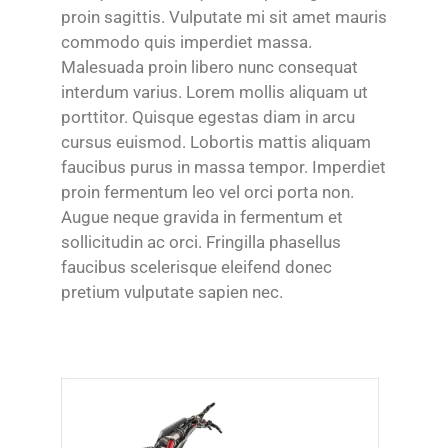
proin sagittis. Vulputate mi sit amet mauris
commodo quis imperdiet massa.
Malesuada proin libero nunc consequat
interdum varius. Lorem mollis aliquam ut
porttitor. Quisque egestas diam in arcu
cursus euismod. Lobortis mattis aliquam
faucibus purus in massa tempor. Imperdiet
proin fermentum leo vel orci porta non.
Augue neque gravida in fermentum et
sollicitudin ac orci. Fringilla phasellus
faucibus scelerisque eleifend donec
pretium vulputate sapien nec.