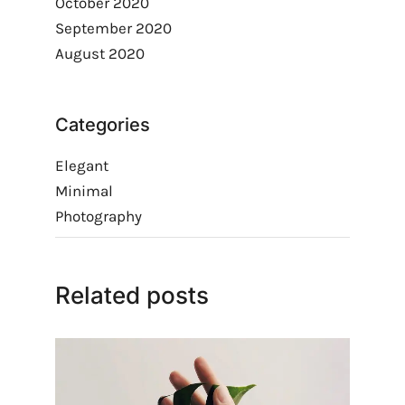
October 2020
September 2020
August 2020
Categories
Elegant
Minimal
Photography
Related posts