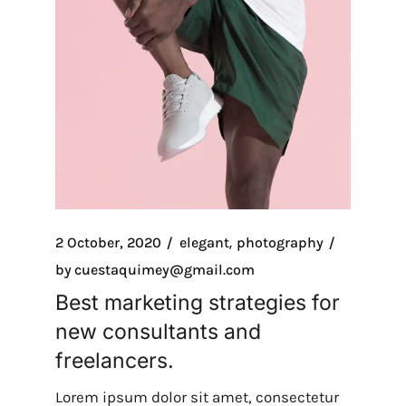
2 October, 2020
elegant
photography
by
cuestaquimey@gmail.com
Best marketing strategies for
new consultants and
freelancers.
Lorem ipsum dolor sit amet, consectetur