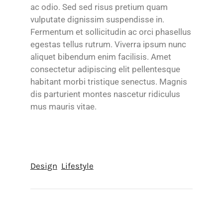
ac odio. Sed sed risus pretium quam
vulputate dignissim suspendisse in.
Fermentum et sollicitudin ac orci phasellus
egestas tellus rutrum. Viverra ipsum nunc
aliquet bibendum enim facilisis. Amet
consectetur adipiscing elit pellentesque
habitant morbi tristique senectus. Magnis
dis parturient montes nascetur ridiculus
mus mauris vitae.
Design
Lifestyle