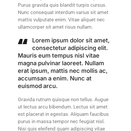
Purus gravida quis blandit turpis cursus.
Nunc consequat interdum varius sit amet
mattis vulputate enim. Vitae aliquet nec
ullamcorper sit amet risus nullam.
Lorem ipsum dolor sit amet,
consectetur adipiscing elit.
Mauris eum tempus nisl vitae
magna pulvinar laoreet. Nullam
erat ipsum, mattis nec mollis ac,
accumsan a enim. Nunc at
euismod arcu.
Gravida rutrum quisque non tellus. Augue
ut lectus arcu bibendum. Lectus sit amet
est placerat in egestas. Aliquam faucibus
purus in massa tempor nec feugiat nisl.
Nisi quis eleifend quam adipiscing vitae