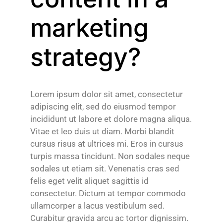
marketing
strategy?
Lorem ipsum dolor sit amet, consectetur
adipiscing elit, sed do eiusmod tempor
incididunt ut labore et dolore magna aliqua.
Vitae et leo duis ut diam. Morbi blandit
cursus risus at ultrices mi. Eros in cursus
turpis massa tincidunt. Non sodales neque
sodales ut etiam sit. Venenatis cras sed
felis eget velit aliquet sagittis id
consectetur. Dictum at tempor commodo
ullamcorper a lacus vestibulum sed.
Curabitur gravida arcu ac tortor dignissim.