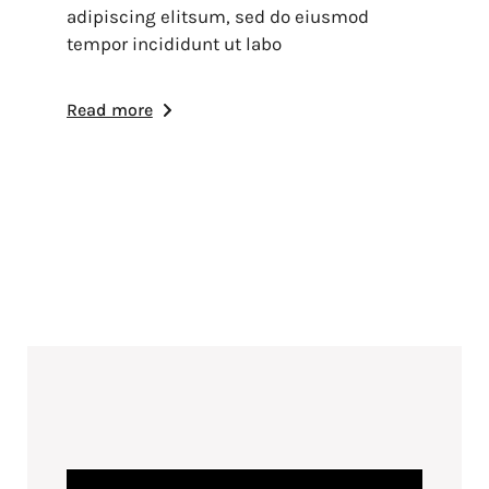
adipiscing elitsum, sed do eiusmod
tempor incididunt ut labo
Read more